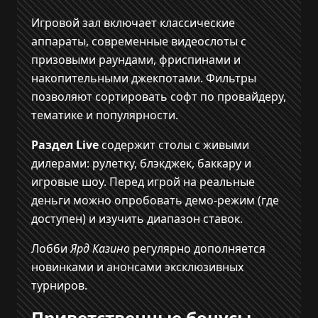
Игровой зал включает классические
аппараты, современные видеослоты с
призовыми раундами, фриспинами и
накопительными джекпотами. Фильтры
позволяют сортировать софт по провайдеру,
тематике и популярности.
Раздел Live
содержит столы с живыми
дилерами: рулетку, блэкджек, баккару и
игровые шоу. Перед игрой на реальные
деньги можно опробовать демо-режим (где
доступен) и изучить диапазон ставок.
Лобби
Ярд Казино
регулярно дополняется
новинками и анонсами эксклюзивных
турниров.
Приветственные бонусы