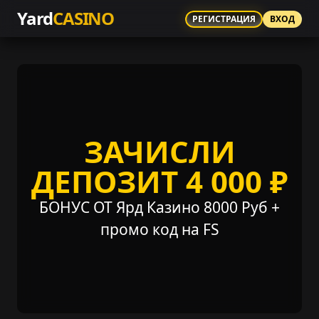
Yard
CASINO
РЕГИСТРАЦИЯ
ВХОД
ЗАЧИСЛИ
ДЕПОЗИТ 4 000 ₽
БОНУС ОТ Ярд Казино 8000 Руб +
промо код на FS