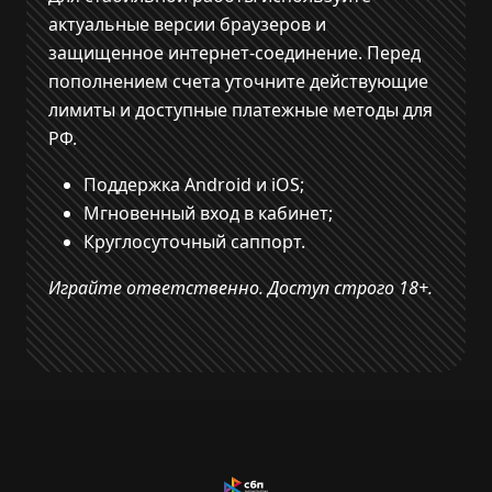
актуальные версии браузеров и
защищенное интернет-соединение. Перед
пополнением счета уточните действующие
лимиты и доступные платежные методы для
РФ.
Поддержка Android и iOS;
Мгновенный вход в кабинет;
Круглосуточный саппорт.
Играйте ответственно. Доступ строго 18+.