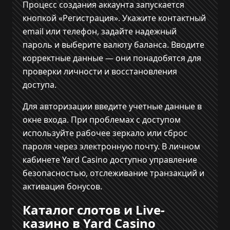
Процесс создания аккаунта запускается
кнопкой «Регистрация». Укажите контактный
email или телефон, задайте надежный
пароль и выберите валюту баланса. Вводите
корректные данные — они понадобятся для
проверки личности и восстановления
доступа.
Для авторизации введите учетные данные в
окне входа. При проблемах с доступом
используйте рабочее зеркало или сброс
пароля через электронную почту. В личном
кабинете Yard Casino доступно управление
безопасностью, отслеживание транзакций и
активация бонусов.
Каталог слотов и Live-
казино в Yard Casino