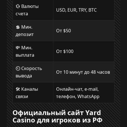
💱 Валюты
USD, EUR, TRY, BTC
счета
💲 Мин.
От $50
депозит
💸 Мин.
От $100
выплата
⏲️ Скорость
От 10 минут до 48 часов
вывода
🛠️ Каналы
Онлайн-чат, e-mail,
связи
телефон, WhatsApp
Официальный сайт Yard
Casino для игроков из РФ