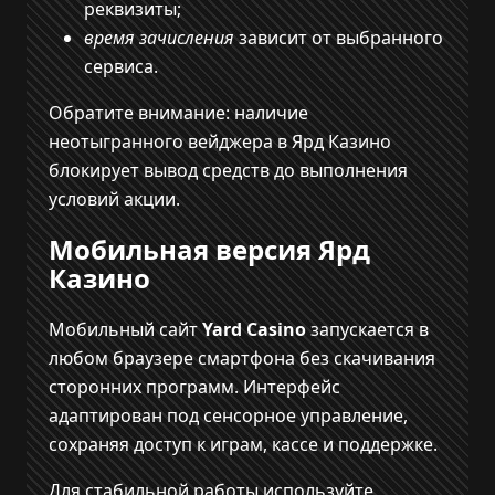
реквизиты;
время зачисления
зависит от выбранного
сервиса.
Обратите внимание: наличие
неотыгранного вейджера в Ярд Казино
блокирует вывод средств до выполнения
условий акции.
Мобильная версия Ярд
Казино
Мобильный сайт
Yard Casino
запускается в
любом браузере смартфона без скачивания
сторонних программ. Интерфейс
адаптирован под сенсорное управление,
сохраняя доступ к играм, кассе и поддержке.
Для стабильной работы используйте