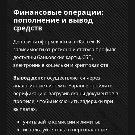
Финансовые операции:
пополнение и вывод
средств
Депозиты оформляются в «Кассе». В
зависимости от региона и статуса профиля
доступны банковские карты, СБП,
электронные кошельки и криптовалюта.
Вывод денег
осуществляется через
аналогичные системы. Заранее пройдите
верификацию, загрузив сканы документов в
профиле, чтобы исключить задержки при
выплатах.
учитывайте комиссии и лимиты;
используйте только персональные